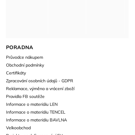
PORADNA
Průvodce nákupem
Obchodní podmínky
Certifikáty
Zpracování osobních údajů - GDPR
Reklamace, výměna a vrácení zboží
Pravidla FB soutěže
Informace o materiálu LEN
Informace o materiálu TENCEL
Informace o materiálu BAVLNA
Velkoobchod