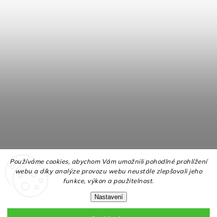
Používáme cookies, abychom Vám umožnili pohodlné prohlížení
webu a díky analýze provozu webu neustále zlepšovali jeho
funkce, výkon a použitelnost.
Nastavení