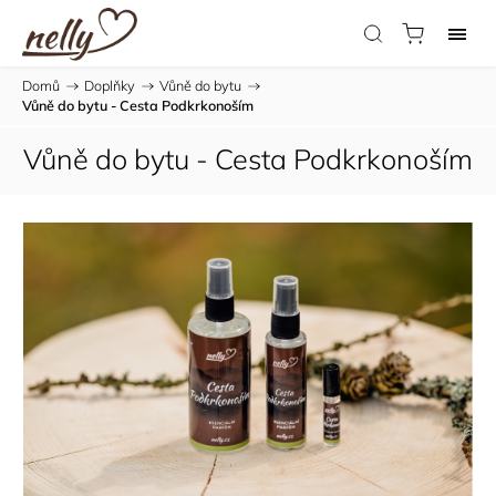
Domů
/
Doplňky
/
Vůně do bytu
/
Vůně do bytu - Cesta Podkrkonoším
Vůně do bytu - Cesta Podkrkonoším