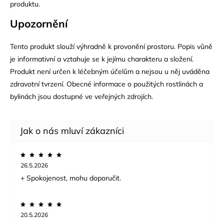
produktu.
Upozornění
Tento produkt slouží výhradně k provonění prostoru. Popis vůně
je informativní a vztahuje se k jejímu charakteru a složení.
Produkt není určen k léčebným účelům a nejsou u něj uváděna
zdravotní tvrzení. Obecné informace o použitých rostlinách a
bylinách jsou dostupné ve veřejných zdrojích.
26.5.2026
+ Spokojenost, mohu doporučit.
20.5.2026