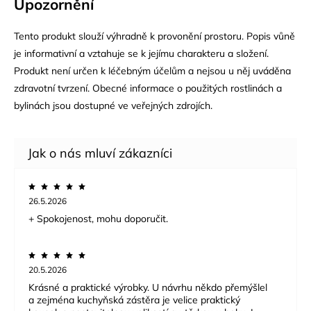
Upozornění
Tento produkt slouží výhradně k provonění prostoru. Popis vůně
je informativní a vztahuje se k jejímu charakteru a složení.
Produkt není určen k léčebným účelům a nejsou u něj uváděna
zdravotní tvrzení. Obecné informace o použitých rostlinách a
bylinách jsou dostupné ve veřejných zdrojích.
26.5.2026
+ Spokojenost, mohu doporučit.
20.5.2026
Krásné a praktické výrobky. U návrhu někdo přemýšlel
a zejména kuchyňská zástěra je velice praktický