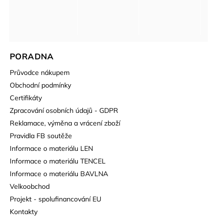
PORADNA
Průvodce nákupem
Obchodní podmínky
Certifikáty
Zpracování osobních údajů - GDPR
Reklamace, výměna a vrácení zboží
Pravidla FB soutěže
Informace o materiálu LEN
Informace o materiálu TENCEL
Informace o materiálu BAVLNA
Velkoobchod
Projekt - spolufinancování EU
Kontakty