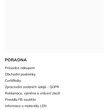
PORADNA
Průvodce nákupem
Obchodní podmínky
Certifikáty
Zpracování osobních údajů - GDPR
Reklamace, výměna a vrácení zboží
Pravidla FB soutěže
Informace o materiálu LEN