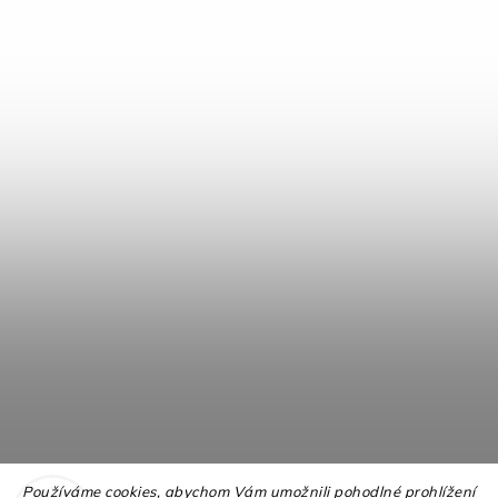
Používáme cookies, abychom Vám umožnili pohodlné prohlížení