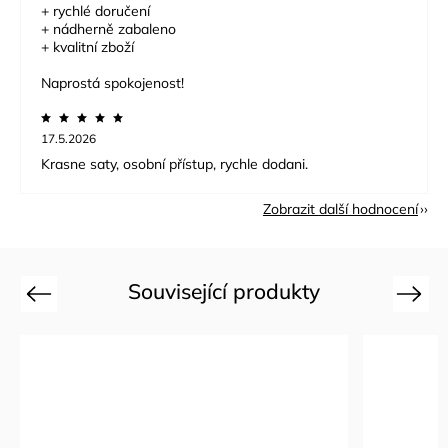
+ rychlé doručení
+ nádherně zabaleno
+ kvalitní zboží
Naprostá spokojenost!
17.5.2026
Krasne saty, osobní přístup, rychle dodani.
Zobrazit další hodnocení
Související produkty
Previous
Next