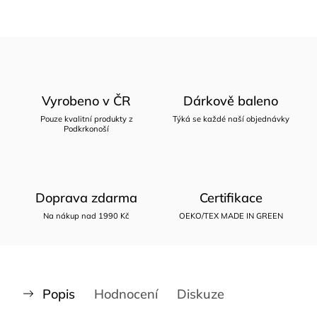
Vyrobeno v ČR
Dárkově baleno
Pouze kvalitní produkty z
Týká se každé naší objednávky
Podkrkonoší
Doprava zdarma
Certifikace
Na nákup nad 1990 Kč
OEKO/TEX MADE IN GREEN
Popis
Hodnocení
Diskuze