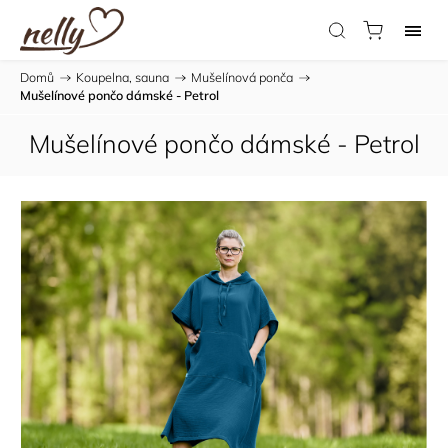
Domů
/
Koupelna, sauna
/
Mušelínová ponča
/
Mušelínové pončo dámské - Petrol
Mušelínové pončo dámské - Petrol