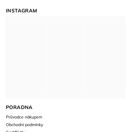
INSTAGRAM
PORADNA
Průvodce nákupem
Obchodní podmínky