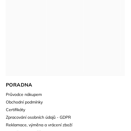
PORADNA
Průvodce nákupem
Obchodní podmínky
Certifikáty
Zpracování osobních údajů - GDPR
Reklamace, výměna a vrácení zboží