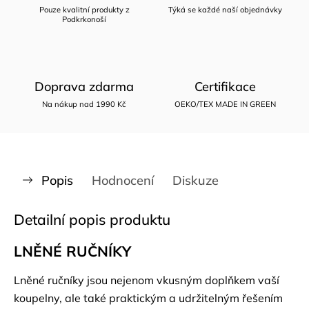
Pouze kvalitní produkty z
Týká se každé naší objednávky
Podkrkonoší
Doprava zdarma
Certifikace
Na nákup nad 1990 Kč
OEKO/TEX MADE IN GREEN
Popis
Hodnocení
Diskuze
Detailní popis produktu
LNĚNÉ RUČNÍKY
Lněné ručníky jsou nejenom vkusným doplňkem vaší
koupelny, ale také praktickým a udržitelným řešením