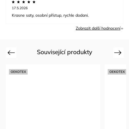
17.5.2026
Krasne saty, osobní přístup, rychle dodani.
Zobrazit další hodnocení
Související produkty
Previous
Next
OEKOTEX
OEKOTEX