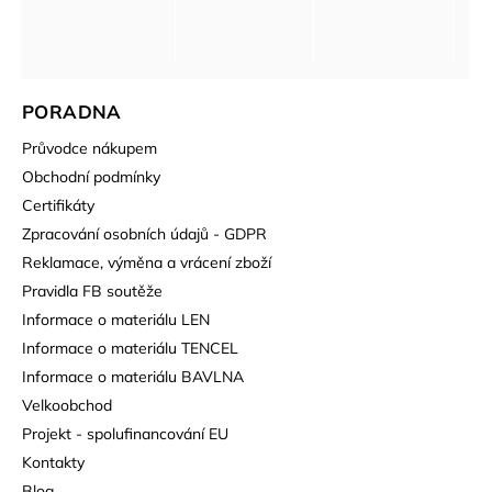
PORADNA
Průvodce nákupem
Obchodní podmínky
Certifikáty
Zpracování osobních údajů - GDPR
Reklamace, výměna a vrácení zboží
Pravidla FB soutěže
Informace o materiálu LEN
Informace o materiálu TENCEL
Informace o materiálu BAVLNA
Velkoobchod
Projekt - spolufinancování EU
Kontakty
Blog