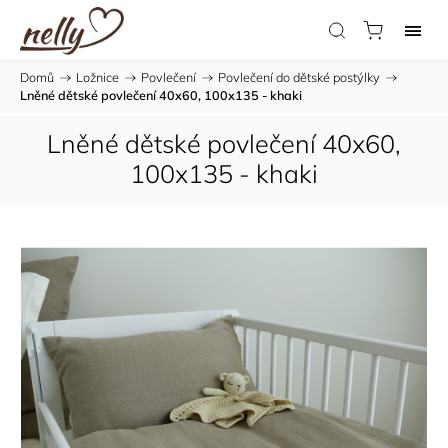
Domů
/
Ložnice
/
Povlečení
/
Povlečení do dětské postýlky
/
Lněné dětské povlečení 40x60, 100x135 - khaki
Lněné dětské povlečení 40x60,
100x135 - khaki