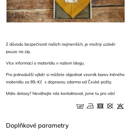
Z důvodu bezpečnosti našich nejmenších, je možný uzávěr
pouze na zip.
Více informací o materiálu v našem
blogu.
Pro jednodušší výběr si můžete objednat
vzorník
barev
lněného
materiálu za 89,-Kč s dopravou zdarma od České pošty.
Máte dotazy? Neváhejte nás
kontaktovat
, jsme tu pro vás!
Doplňkové parametry