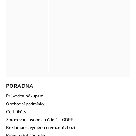
PORADNA
Průvodce nákupem
Obchodní podmínky
Certifikáty
Zpracování osobních údajů - GDPR
Reklamace, výměna a vrácení zboží
Pravidla FB soutěže