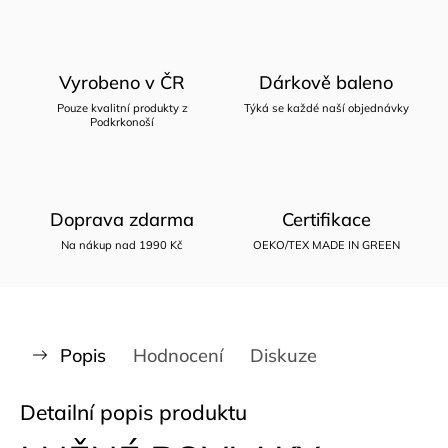
Vyrobeno v ČR
Dárkově baleno
Pouze kvalitní produkty z
Týká se každé naší objednávky
Podkrkonoší
Doprava zdarma
Certifikace
Na nákup nad 1990 Kč
OEKO/TEX MADE IN GREEN
Popis
Hodnocení
Diskuze
Detailní popis produktu