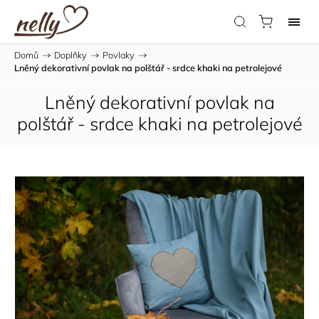
Domů
/
Doplňky
/
Povlaky
/
Lněný dekorativní povlak na polštář - srdce khaki na petrolejové
Lněný dekorativní povlak na
polštář - srdce khaki na petrolejové