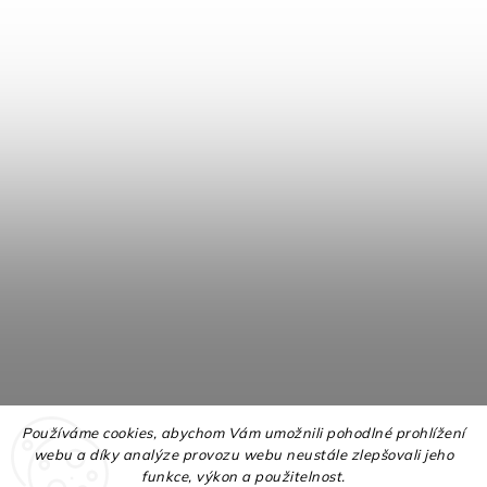
Používáme cookies, abychom Vám umožnili pohodlné prohlížení
webu a díky analýze provozu webu neustále zlepšovali jeho
funkce, výkon a použitelnost.