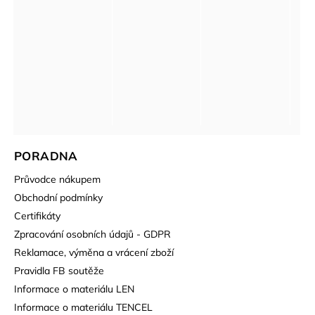
PORADNA
Průvodce nákupem
Obchodní podmínky
Certifikáty
Zpracování osobních údajů - GDPR
Reklamace, výměna a vrácení zboží
Pravidla FB soutěže
Informace o materiálu LEN
Informace o materiálu TENCEL