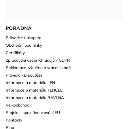
PORADNA
Průvodce nákupem
Obchodní podmínky
Certifikáty
Zpracování osobních údajů - GDPR
Reklamace, výměna a vrácení zboží
Pravidla FB soutěže
Informace o materiálu LEN
Informace o materiálu TENCEL
Informace o materiálu BAVLNA
Velkoobchod
Projekt - spolufinancování EU
Kontakty
Blog