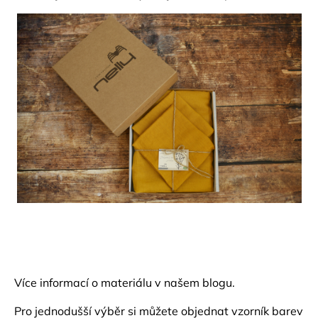
Více informací o materiálu v našem
blogu.
Pro jednodušší výběr si můžete objednat
vzorník barev