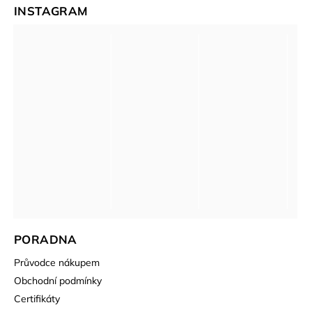
INSTAGRAM
PORADNA
Průvodce nákupem
Obchodní podmínky
Certifikáty