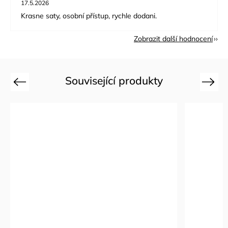
17.5.2026
Krasne saty, osobní přístup, rychle dodani.
Zobrazit další hodnocení
Související produkty
Previous
Next