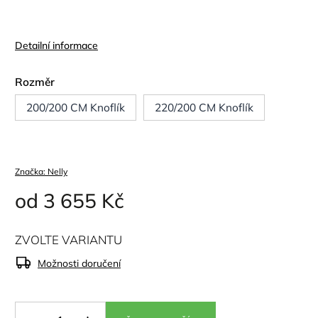
Detailní informace
Rozměr
200/200 CM Knoflík
220/200 CM Knoflík
Značka:
Nelly
od
3 655 Kč
ZVOLTE VARIANTU
Možnosti doručení