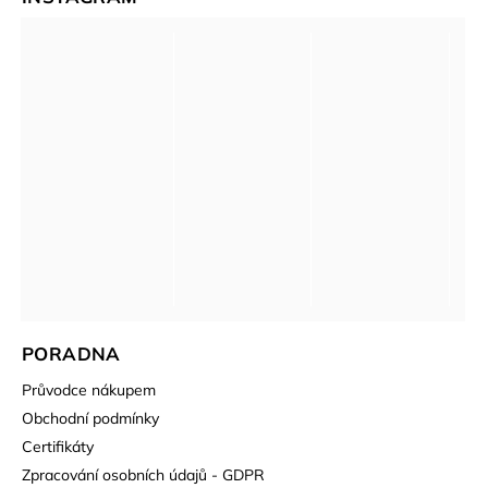
PORADNA
Průvodce nákupem
Obchodní podmínky
Certifikáty
Zpracování osobních údajů - GDPR