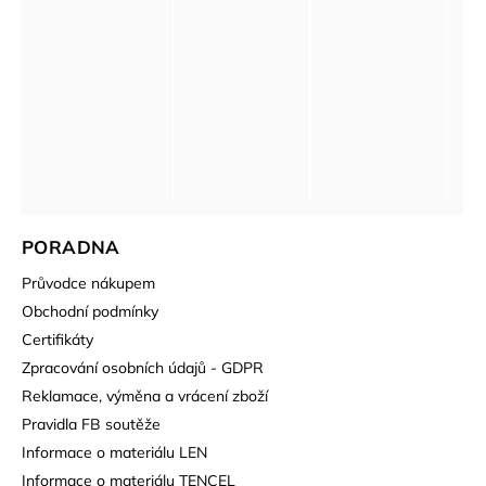
PORADNA
Průvodce nákupem
Obchodní podmínky
Certifikáty
Zpracování osobních údajů - GDPR
Reklamace, výměna a vrácení zboží
Pravidla FB soutěže
Informace o materiálu LEN
Informace o materiálu TENCEL