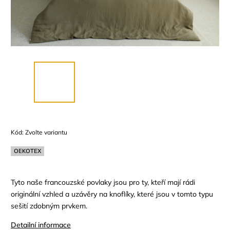
Kód:
Zvolte variantu
OEKOTEX
Tyto naše francouzské povlaky jsou pro ty, kteří mají rádi
originální vzhled a uzávěry na knoflíky, které jsou v tomto typu
sešití zdobným prvkem.
Detailní informace