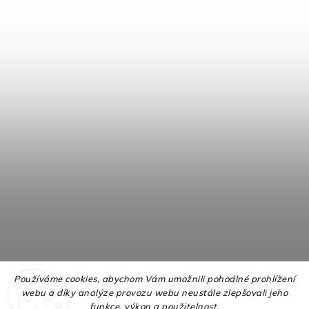
Používáme cookies, abychom Vám umožnili pohodlné prohlížení
webu a díky analýze provozu webu neustále zlepšovali jeho
funkce, výkon a použitelnost.