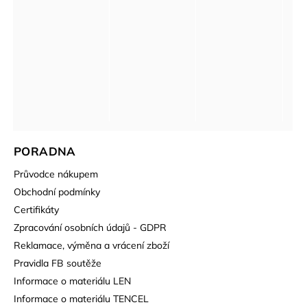
PORADNA
Průvodce nákupem
Obchodní podmínky
Certifikáty
Zpracování osobních údajů - GDPR
Reklamace, výměna a vrácení zboží
Pravidla FB soutěže
Informace o materiálu LEN
Informace o materiálu TENCEL