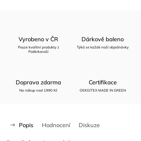
Vyrobeno v ČR
Dárkově baleno
Pouze kvalitní produkty z
Týká se každé naší objednávky
Podkrkonoší
Doprava zdarma
Certifikace
Na nákup nad 1990 Kč
OEKO/TEX MADE IN GREEN
Popis
Hodnocení
Diskuze