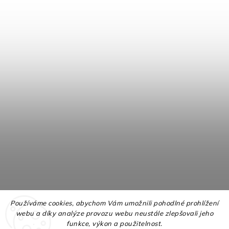
Používáme cookies, abychom Vám umožnili pohodlné prohlížení
webu a díky analýze provozu webu neustále zlepšovali jeho
funkce, výkon a použitelnost.