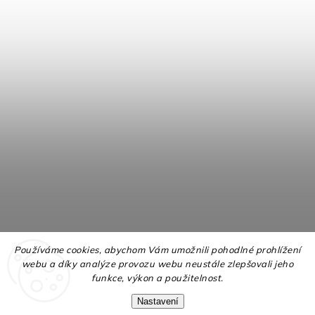
Používáme cookies, abychom Vám umožnili pohodlné prohlížení
webu a díky analýze provozu webu neustále zlepšovali jeho
funkce, výkon a použitelnost.
Nastavení