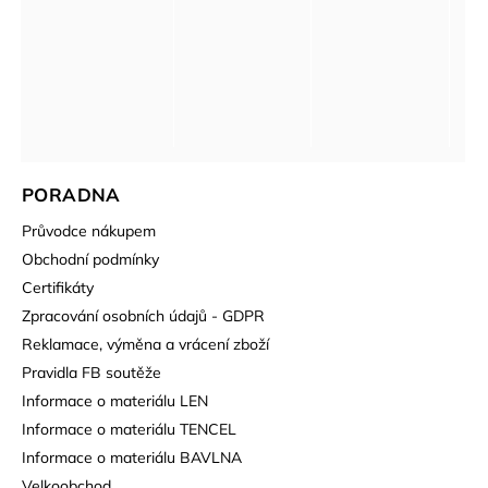
PORADNA
Průvodce nákupem
Obchodní podmínky
Certifikáty
Zpracování osobních údajů - GDPR
Reklamace, výměna a vrácení zboží
Pravidla FB soutěže
Informace o materiálu LEN
Informace o materiálu TENCEL
Informace o materiálu BAVLNA
Velkoobchod