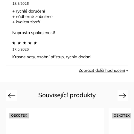
18.5.2026
+ rychlé doručení
+ nádherně zabaleno
+ kvalitní zboží
Naprostá spokojenost!
17.5.2026
Krasne saty, osobní přístup, rychle dodani.
Zobrazit další hodnocení
Související produkty
Previous
Next
OEKOTEX
OEKOTEX