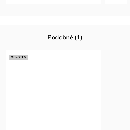
Podobné (1)
OEKOTEX