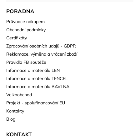
PORADNA
Průvodce nákupem
Obchodní podmínky
Certifikáty
Zpracování osobních údajů - GDPR
Reklamace, výměna a vrácení zboží
Pravidla FB soutěže
Informace o materiálu LEN
Informace o materiálu TENCEL
Informace o materiálu BAVLNA
Velkoobchod
Projekt - spolufinancování EU
Kontakty
Blog
KONTAKT