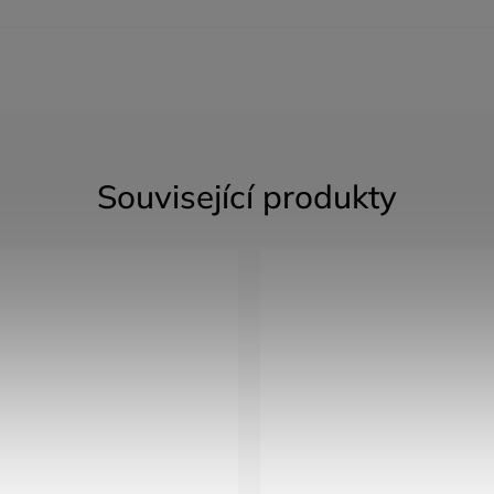
Související produkty