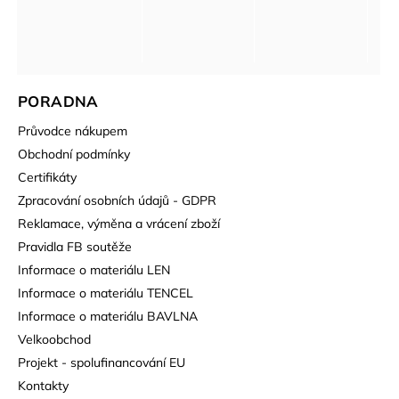
PORADNA
Průvodce nákupem
Obchodní podmínky
Certifikáty
Zpracování osobních údajů - GDPR
Reklamace, výměna a vrácení zboží
Pravidla FB soutěže
Informace o materiálu LEN
Informace o materiálu TENCEL
Informace o materiálu BAVLNA
Velkoobchod
Projekt - spolufinancování EU
Kontakty