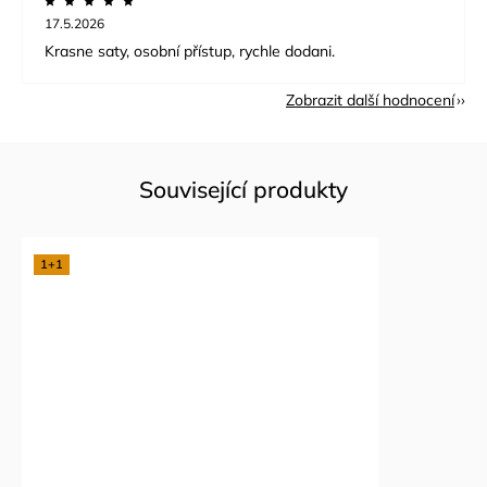
17.5.2026
Krasne saty, osobní přístup, rychle dodani.
Zobrazit další hodnocení
Související produkty
1+1