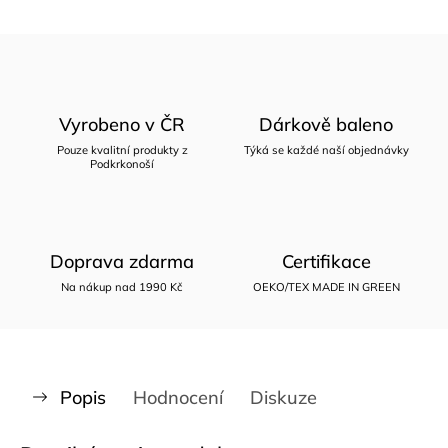
Vyrobeno v ČR
Dárkově baleno
Pouze kvalitní produkty z
Týká se každé naší objednávky
Podkrkonoší
Doprava zdarma
Certifikace
Na nákup nad 1990 Kč
OEKO/TEX MADE IN GREEN
Popis
Hodnocení
Diskuze