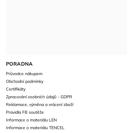
PORADNA
Průvodce nákupem
Obchodní podmínky
Certifikáty
Zpracování osobních údajů - GDPR
Reklamace, výměna a vrácení zboží
Pravidla FB soutěže
Informace o materiálu LEN
Informace o materiálu TENCEL