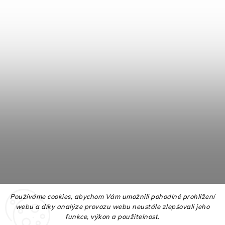
Používáme cookies, abychom Vám umožnili pohodlné prohlížení
webu a díky analýze provozu webu neustále zlepšovali jeho
funkce, výkon a použitelnost.