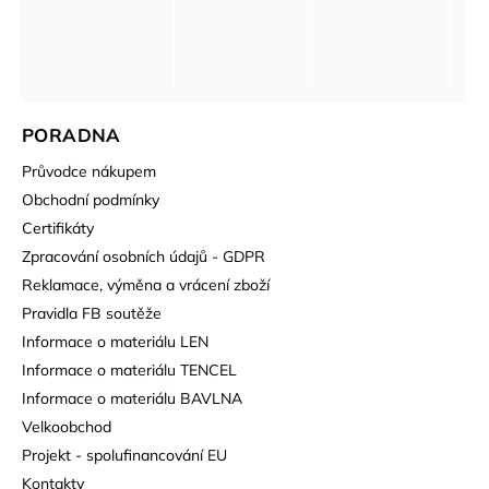
PORADNA
Průvodce nákupem
Obchodní podmínky
Certifikáty
Zpracování osobních údajů - GDPR
Reklamace, výměna a vrácení zboží
Pravidla FB soutěže
Informace o materiálu LEN
Informace o materiálu TENCEL
Informace o materiálu BAVLNA
Velkoobchod
Projekt - spolufinancování EU
Kontakty