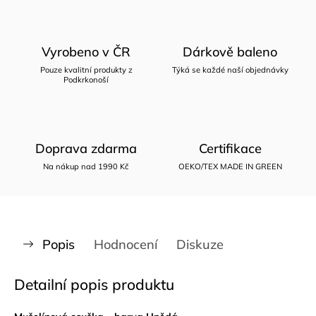
Vyrobeno v ČR
Dárkově baleno
Pouze kvalitní produkty z
Týká se každé naší objednávky
Podkrkonoší
Doprava zdarma
Certifikace
Na nákup nad 1990 Kč
OEKO/TEX MADE IN GREEN
Popis
Hodnocení
Diskuze
Detailní popis produktu