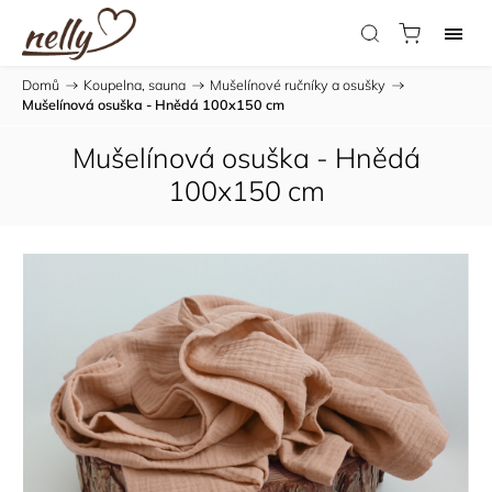
Domů
/
Koupelna, sauna
/
Mušelínové ručníky a osušky
/
Mušelínová osuška - Hnědá 100x150 cm
Mušelínová osuška - Hnědá
100x150 cm