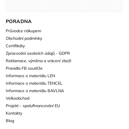
PORADNA
Průvodce nákupem
Obchodní podmínky
Certifikáty
Zpracování osobních údajů - GDPR
Reklamace, výměna a vrácení zboží
Pravidla FB soutěže
Informace o materiálu LEN
Informace o materiálu TENCEL
Informace o materiálu BAVLNA
Velkoobchod
Projekt - spolufinancování EU
Kontakty
Blog