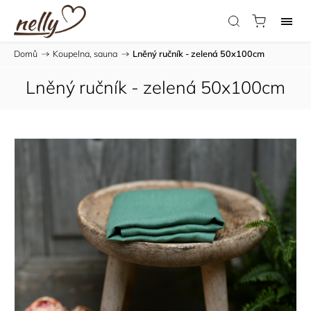
Domů
/
Koupelna, sauna
/
Lněný ručník - zelená 50x100cm
Lněný ručník - zelená 50x100cm