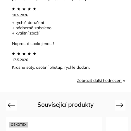
18.5.2026
+ rychlé doručení
+ nádherně zabaleno
+ kvalitní zboží
Naprostá spokojenost!
17.5.2026
Krasne saty, osobní přístup, rychle dodani.
Zobrazit další hodnocení
Související produkty
Previous
Next
OEKOTEX