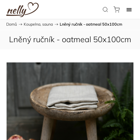
Domů
/
Koupelna, sauna
/
Lněný ručník - oatmeal 50x100cm
Lněný ručník - oatmeal 50x100cm