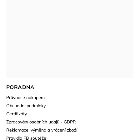
PORADNA
Průvodce nákupem
Obchodní podmínky
Certifikáty
Zpracování osobních údajů - GDPR
Reklamace, výměna a vrácení zboží
Pravidla FB soutěže