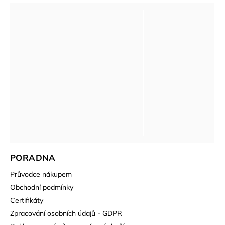
PORADNA
Průvodce nákupem
Obchodní podmínky
Certifikáty
Zpracování osobních údajů - GDPR