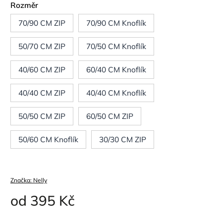
Rozměr
70/90 CM ZIP
70/90 CM Knoflík
50/70 CM ZIP
70/50 CM Knoflík
40/60 CM ZIP
60/40 CM Knoflík
40/40 CM ZIP
40/40 CM Knoflík
50/50 CM ZIP
60/50 CM ZIP
50/60 CM Knoflík
30/30 CM ZIP
Značka:
Nelly
od
395 Kč