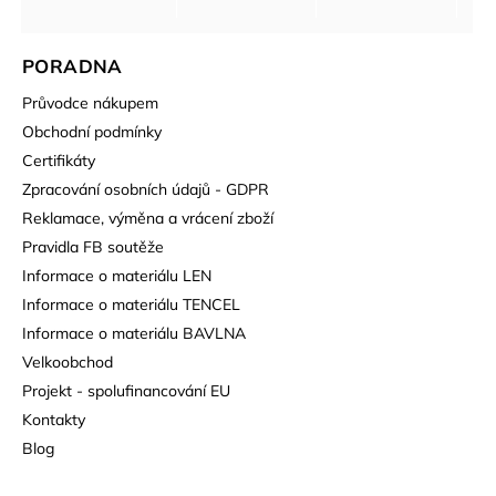
PORADNA
Průvodce nákupem
Obchodní podmínky
Certifikáty
Zpracování osobních údajů - GDPR
Reklamace, výměna a vrácení zboží
Pravidla FB soutěže
Informace o materiálu LEN
Informace o materiálu TENCEL
Informace o materiálu BAVLNA
Velkoobchod
Projekt - spolufinancování EU
Kontakty
Blog