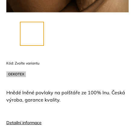
Kód:
Zvolte variantu
OEKOTEX
Hnědé lněné povlaky na polštáře ze 100% lnu. Česká
výroba, garance kvality.
Detailní informace