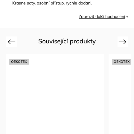
Krasne saty, osobní přístup, rychle dodani.
Zobrazit další hodnocení
Související produkty
Previous
Next
OEKOTEX
OEKOTEX