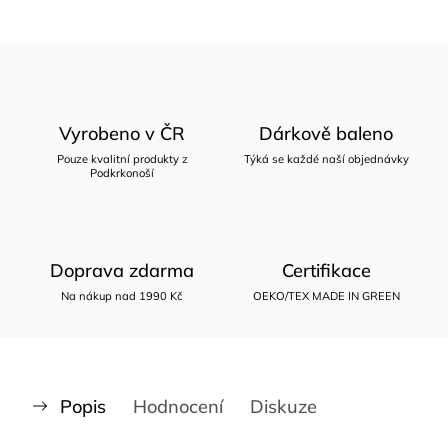
Vyrobeno v ČR
Dárkově baleno
Pouze kvalitní produkty z
Týká se každé naší objednávky
Podkrkonoší
Doprava zdarma
Certifikace
Na nákup nad 1990 Kč
OEKO/TEX MADE IN GREEN
Popis
Hodnocení
Diskuze