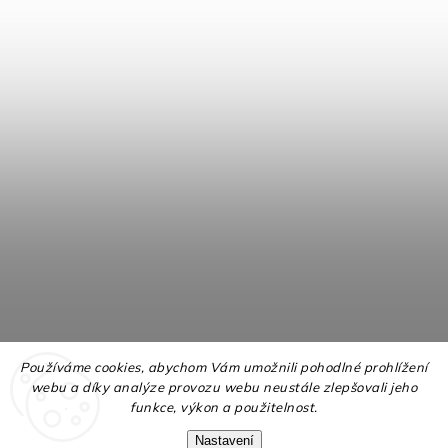
Používáme cookies, abychom Vám umožnili pohodlné prohlížení
webu a díky analýze provozu webu neustále zlepšovali jeho
funkce, výkon a použitelnost.
Nastavení