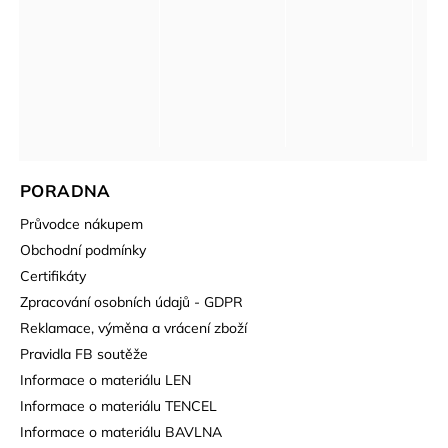
PORADNA
Průvodce nákupem
Obchodní podmínky
Certifikáty
Zpracování osobních údajů - GDPR
Reklamace, výměna a vrácení zboží
Pravidla FB soutěže
Informace o materiálu LEN
Informace o materiálu TENCEL
Informace o materiálu BAVLNA