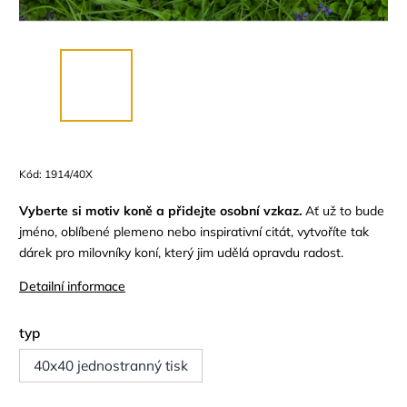
Kód:
1914/40X
Vyberte si motiv koně a přidejte osobní vzkaz.
Ať už to bude
jméno, oblíbené plemeno nebo inspirativní citát, vytvoříte tak
dárek pro milovníky koní, který jim udělá opravdu radost.
Detailní informace
typ
40x40 jednostranný tisk