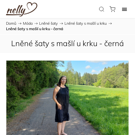
Domů
/
Móda
/
Lněné šaty
/
Lněné šaty s mašlí u krku
/
Lněné šaty s mašlí u krku - černá
Lněné šaty s mašlí u krku - černá