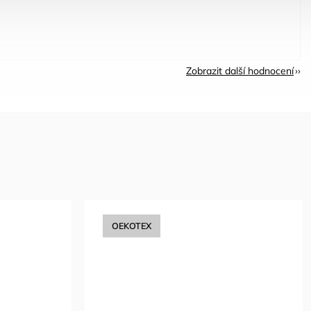
Zobrazit další hodnocení
OEKOTEX