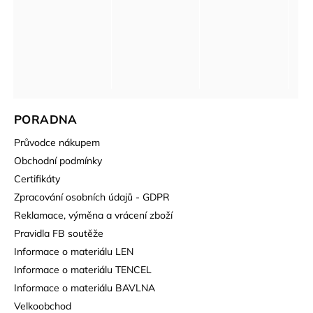
PORADNA
Průvodce nákupem
Obchodní podmínky
Certifikáty
Zpracování osobních údajů - GDPR
Reklamace, výměna a vrácení zboží
Pravidla FB soutěže
Informace o materiálu LEN
Informace o materiálu TENCEL
Informace o materiálu BAVLNA
Velkoobchod