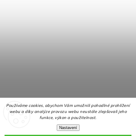
Používáme cookies, abychom Vám umožnili pohodlné prohlížení
webu a díky analýze provozu webu neustále zlepšovali jeho
funkce, výkon a použitelnost.
Nastavení