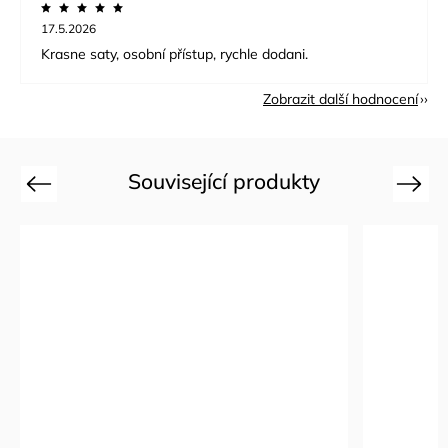
17.5.2026
Krasne saty, osobní přístup, rychle dodani.
Zobrazit další hodnocení
Související produkty
Previous
Next