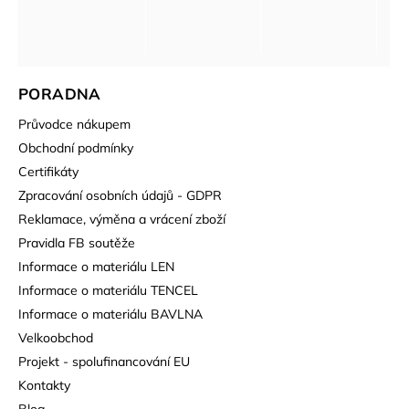
PORADNA
Průvodce nákupem
Obchodní podmínky
Certifikáty
Zpracování osobních údajů - GDPR
Reklamace, výměna a vrácení zboží
Pravidla FB soutěže
Informace o materiálu LEN
Informace o materiálu TENCEL
Informace o materiálu BAVLNA
Velkoobchod
Projekt - spolufinancování EU
Kontakty
Blog