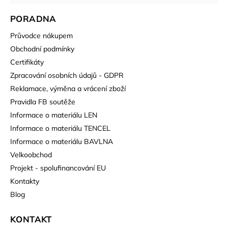
PORADNA
Průvodce nákupem
Obchodní podmínky
Certifikáty
Zpracování osobních údajů - GDPR
Reklamace, výměna a vrácení zboží
Pravidla FB soutěže
Informace o materiálu LEN
Informace o materiálu TENCEL
Informace o materiálu BAVLNA
Velkoobchod
Projekt - spolufinancování EU
Kontakty
Blog
KONTAKT