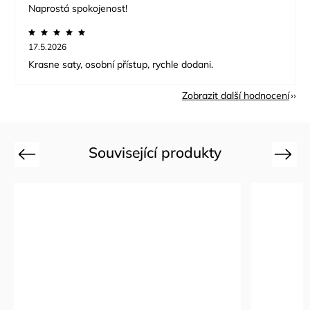
Naprostá spokojenost!
17.5.2026
Krasne saty, osobní přístup, rychle dodani.
Zobrazit další hodnocení
Související produkty
Previous
Next