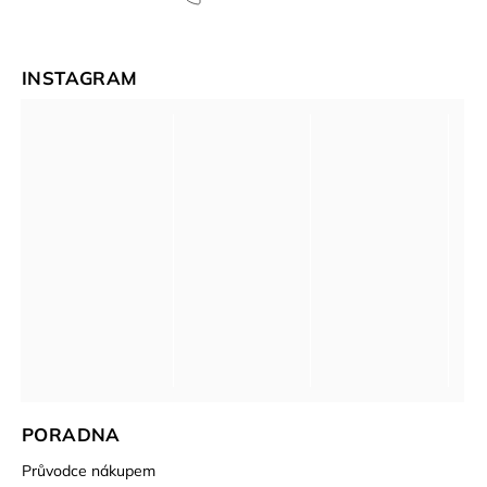
INSTAGRAM
PORADNA
Průvodce nákupem