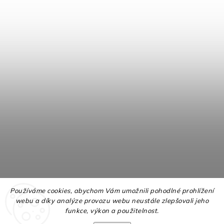
Používáme cookies, abychom Vám umožnili pohodlné prohlížení
webu a díky analýze provozu webu neustále zlepšovali jeho
funkce, výkon a použitelnost.