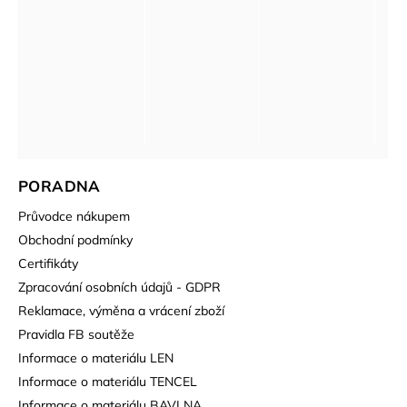
PORADNA
Průvodce nákupem
Obchodní podmínky
Certifikáty
Zpracování osobních údajů - GDPR
Reklamace, výměna a vrácení zboží
Pravidla FB soutěže
Informace o materiálu LEN
Informace o materiálu TENCEL
Informace o materiálu BAVLNA