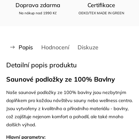
Doprava zdarma
Certifikace
Na nákup nad 1990 Kč
OEKO/TEX MADE IN GREEN
Popis
Hodnocení
Diskuze
Detailní popis produktu
Saunové podložky ze 100% Bavlny
Naše saunové podložky ze 100% bavlny jsou nezbytným
doplňkem pro každou návštěvu sauny nebo wellness centra.
Jsou vytvořeny z kvalitního a přírodního materiálu - bavlny,
což zajišťuje nejenom komfort a pohodlí, ale také mnoho
dalších výhod.
Hlavní parametry: