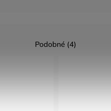
Podobné (4)