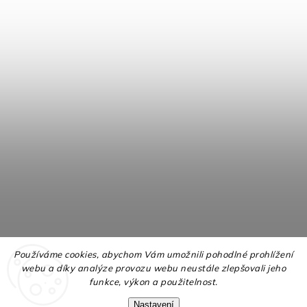
Používáme cookies, abychom Vám umožnili pohodlné prohlížení
webu a díky analýze provozu webu neustále zlepšovali jeho
funkce, výkon a použitelnost.
Nastavení