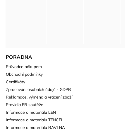
PORADNA
Průvodce nákupem
Obchodní podmínky
Certifikáty
Zpracování osobních údajů - GDPR
Reklamace, výměna a vrácení zboží
Pravidla FB soutěže
Informace o materiálu LEN
Informace o materiálu TENCEL
Informace o materiálu BAVLNA