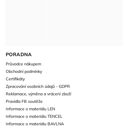
PORADNA
Průvodce nákupem
Obchodní podmínky
Certifikáty
Zpracování osobních údajů - GDPR
Reklamace, výměna a vrácení zboží
Pravidla FB soutěže
Informace o materiálu LEN
Informace o materiálu TENCEL
Informace o materiálu BAVLNA