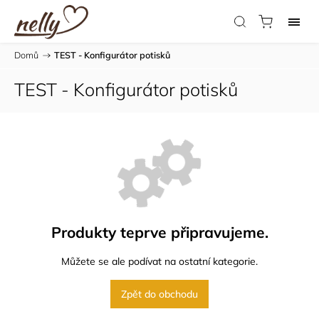
Domů
/
TEST - Konfigurátor potisků
TEST - Konfigurátor potisků
Produkty teprve připravujeme.
Můžete se ale podívat na ostatní kategorie.
Zpět do obchodu