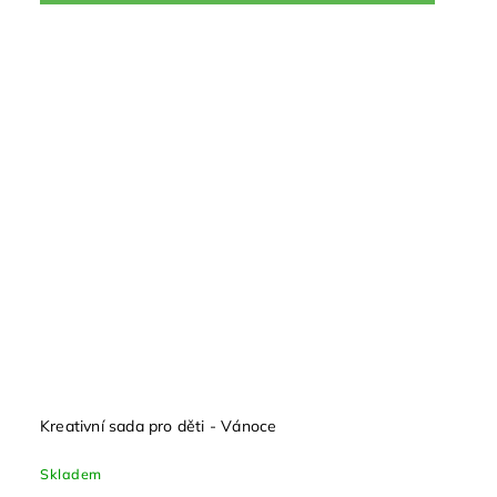
Kreativní sada pro děti - Vánoce
Skladem