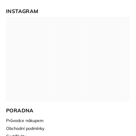
INSTAGRAM
PORADNA
Průvodce nákupem
Obchodní podmínky