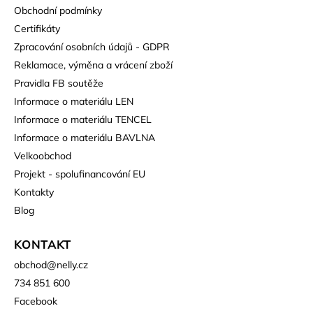
Obchodní podmínky
Certifikáty
Zpracování osobních údajů - GDPR
Reklamace, výměna a vrácení zboží
Pravidla FB soutěže
Informace o materiálu LEN
Informace o materiálu TENCEL
Informace o materiálu BAVLNA
Velkoobchod
Projekt - spolufinancování EU
Kontakty
Blog
KONTAKT
obchod
@
nelly.cz
734 851 600
Facebook