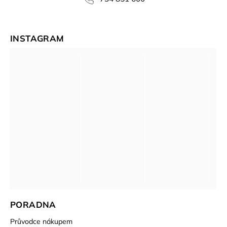
INSTAGRAM
PORADNA
Průvodce nákupem