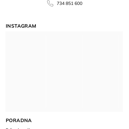
734 851 600
INSTAGRAM
PORADNA