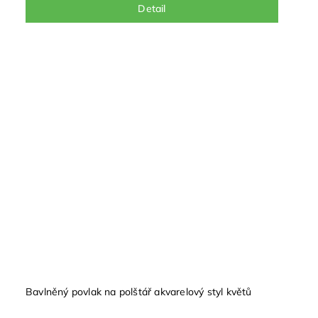
Detail
Bavlněný povlak na polštář akvarelový styl květů