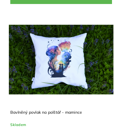
Bavlněný povlak na polštář - mamince
Skladem