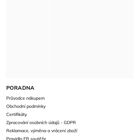
PORADNA
Průvodce nákupem
Obchodní podmínky
Certifikáty
Zpracování osobních údajů - GDPR
Reklamace, výměna a vrácení zboží
Pravidla FB soutěže