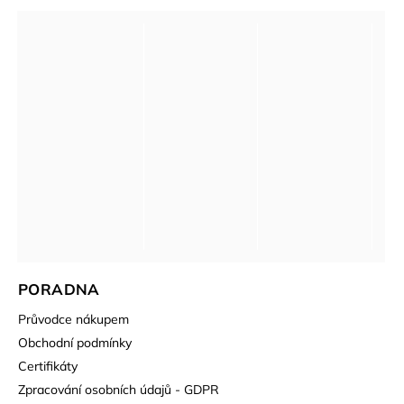
PORADNA
Průvodce nákupem
Obchodní podmínky
Certifikáty
Zpracování osobních údajů - GDPR