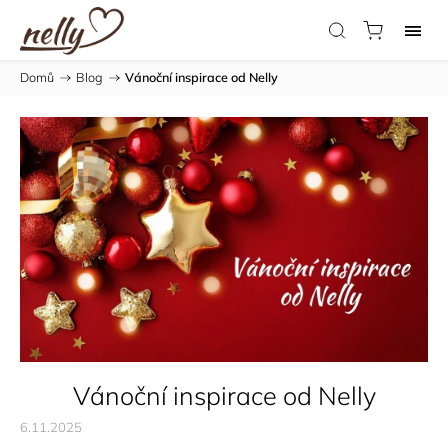
Domů
/
Blog
/
Vánoční inspirace od Nelly
Vánoční inspirace od Nelly
6.11.2025