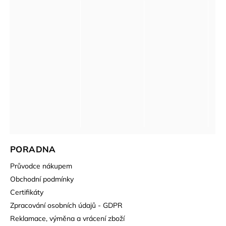
PORADNA
Průvodce nákupem
Obchodní podmínky
Certifikáty
Zpracování osobních údajů - GDPR
Reklamace, výměna a vrácení zboží